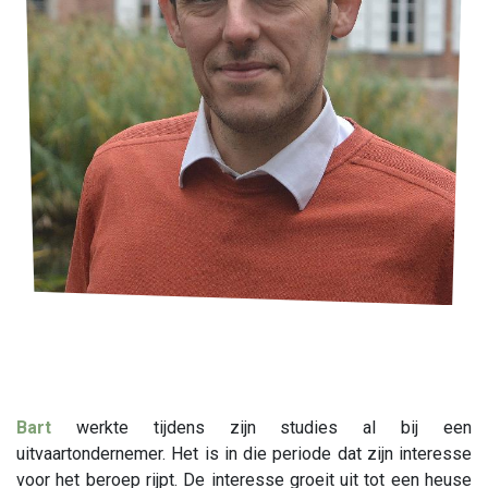
Bart
werkte tijdens zijn studies al bij een
uitvaartondernemer. Het is in die periode dat zijn interesse
voor het beroep rijpt. De interesse groeit uit tot een heuse