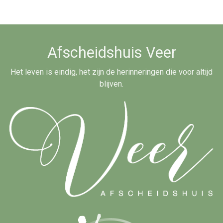
Afscheidshuis Veer
Het leven is eindig, het zijn de herinneringen die voor altijd
blijven.