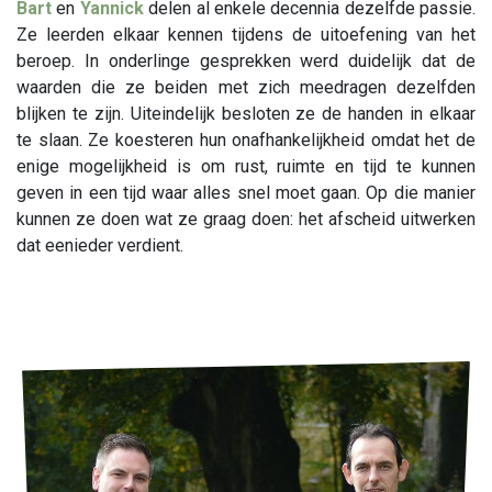
Bart
en
Yannick
delen al enkele decennia dezelfde passie.
Ze leerden elkaar kennen tijdens de uitoefening van het
beroep. In onderlinge gesprekken werd duidelijk dat de
waarden die ze beiden met zich meedragen dezelfden
blijken te zijn. Uiteindelijk besloten ze de handen in elkaar
te slaan. Ze koesteren hun onafhankelijkheid omdat het de
enige mogelijkheid is om rust, ruimte en tijd te kunnen
geven in een tijd waar alles snel moet gaan. Op die manier
kunnen ze doen wat ze graag doen: het afscheid uitwerken
dat eenieder verdient.