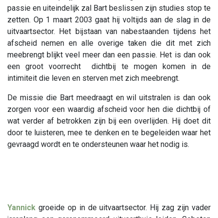
passie en uiteindelijk zal Bart beslissen zijn studies stop te
zetten. Op 1 maart 2003 gaat hij voltijds aan de slag in de
uitvaartsector. Het bijstaan van nabestaanden tijdens het
afscheid nemen en alle overige taken die dit met zich
meebrengt blijkt veel meer dan een passie. Het is dan ook
een groot voorrecht dichtbij te mogen komen in de
intimiteit die leven en sterven met zich meebrengt.
De missie die Bart meedraagt en wil uitstralen is dan ook
zorgen voor een waardig afscheid voor hen die dichtbij of
wat verder af betrokken zijn bij een overlijden. Hij doet dit
door te luisteren, mee te denken en te begeleiden waar het
gevraagd wordt en te ondersteunen waar het nodig is.
Yannick
groeide op in de uitvaartsector. Hij zag zijn vader