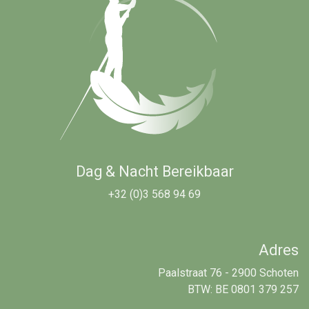
Dag & Nacht Bereikbaar
+32 (0)3 568 94 69
Adres
Paalstraat 76 - 2900 Schoten
BTW: BE 0801 379 257